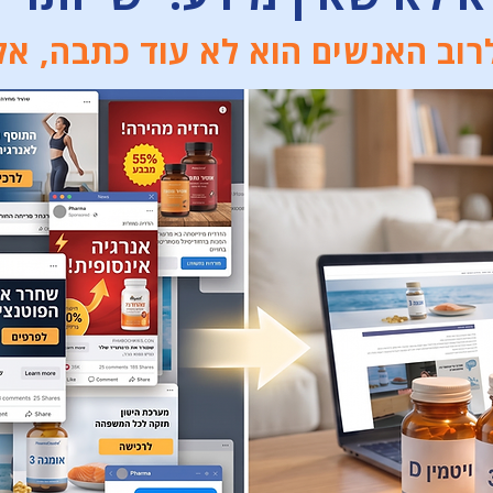
וב האנשים הוא לא עוד כתבה, אל