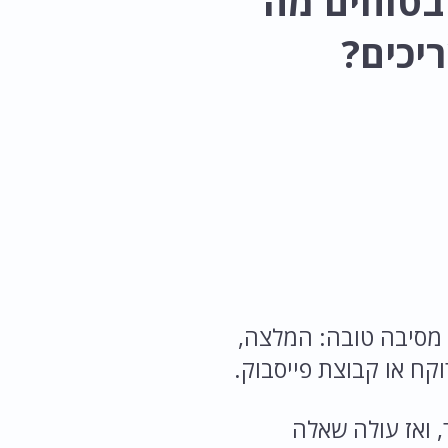
 בטוחים מה
יכים?
 מסיבה טובה: המלצה,
קח או קבוצת פייסבוק.
 ואז עולה שאלה