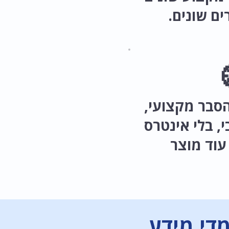
ים שונים.
סבר מקצועי,
י, בלי אינטרס
עוד מוצר
מדי מידע