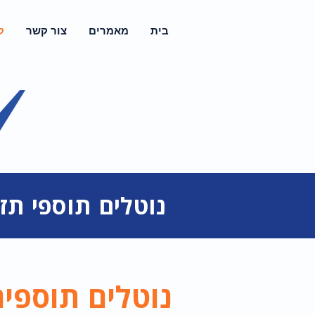
בית
מאמרים
צור קשר
ק
נוטלים תוספי תז
נוטלים תוספים