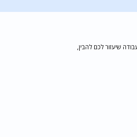
ודה שיעזור לכם להבין,