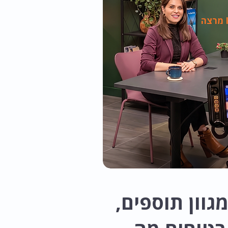
גוון תוספים,