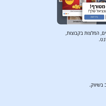
ם, המלצות בקבוצות,
נט.
בשיווק.