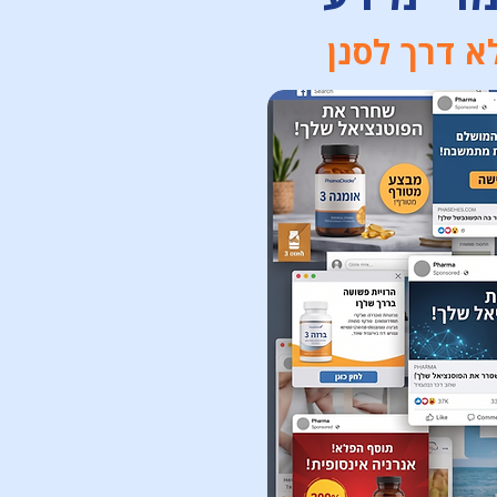
א דרך לסנן