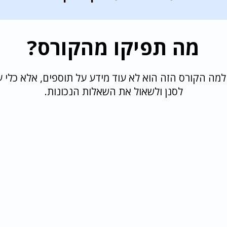
מה תפיקו מהקורס?
למה הקורס הזה הוא לא עוד מידע על תוספים, אלא כלי עב
לסנן ולשאול את השאלות הנכונות.