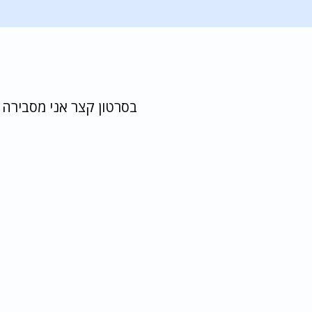
בסרטון קצר אני מסבירה 