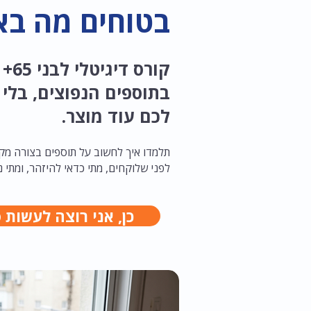
בטוחים מה בא
קורס
בתוספים הנפוצים, בלי 
לכם עוד מוצר.
תלמדו איך לחשוב על תוספים בצורה מקצ
לפני שלוקחים, מתי כדאי להיזהר, ומתי נ
כן, אני רוצה לעשות 