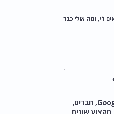
 לי, ומה אולי כבר
Google, Facebook, חברים,
 מקצוע שונים