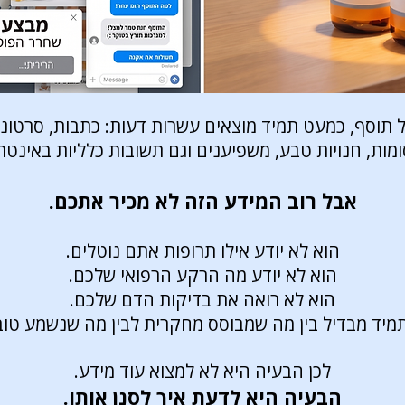
וסף, כמעט תמיד מוצאים עשרות דעות: כתבות, סרטוני
מות, חנויות טבע, משפיענים וגם תשובות כלליות באינטר
אבל רוב המידע הזה לא מכיר אתכם.
הוא לא יודע אילו תרופות אתם נוטלים.
הוא לא יודע מה הרקע הרפואי שלכם.
הוא לא רואה את בדיקות הדם שלכם.
תמיד מבדיל בין מה שמבוסס מחקרית לבין מה שנשמע טוב 
לכן הבעיה היא לא למצוא עוד מידע.
הבעיה היא לדעת איך לסנן אותו.